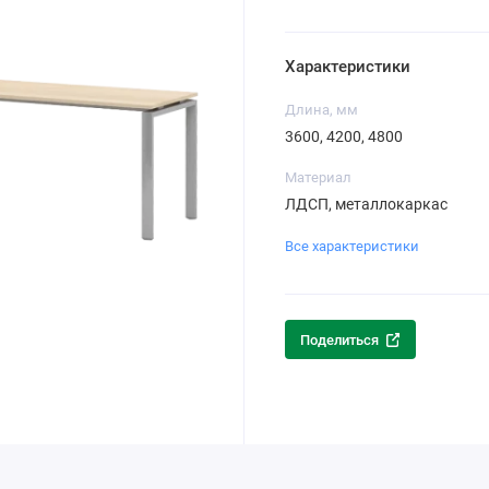
Характеристики
Длина, мм
3600, 4200, 4800
Материал
ЛДСП, металлокаркас
Все характеристики
Поделиться