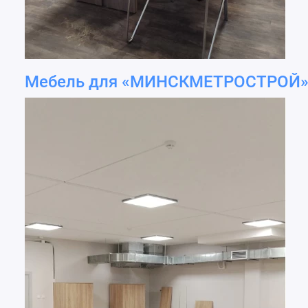
Мебель для «МИНСКМЕТРОСТРОЙ