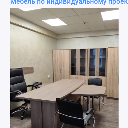
Мебель по индивидуальному проек