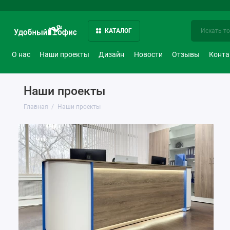
КАТАЛОГ
О нас
Наши проекты
Дизайн
Новости
Отзывы
Конт
Наши проекты
Главная
Наши проекты