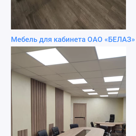
Мебель для кабинета ОАО «БЕЛАЗ»