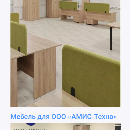
Мебель для ООО «АМИС-Техно»