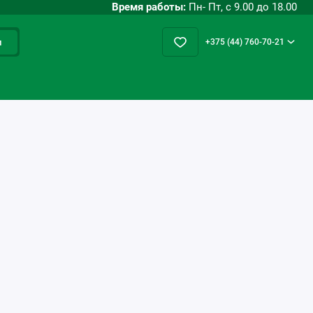
Время работы:
Пн- Пт, с 9.00 до 18.00
и
+375 (44) 760-70-21