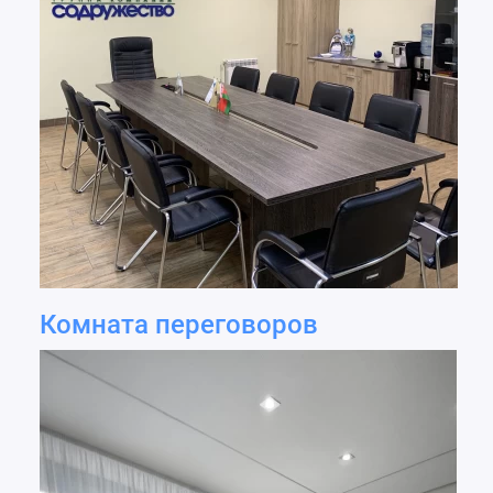
Комната переговоров