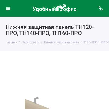
Нижняя защитная панель ТН120-
ПРО, ТН140-ПРО, ТН160-ПРО
Главная
Перегородки
Нижняя защитная панель ТН120-ПРО, ТН140-