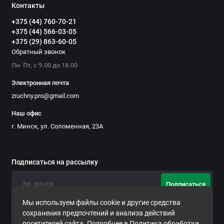
Контакты
+375 (44) 760-70-21
+375 (44) 566-03-05
+375 (29) 863-60-05
Обратный звонок
Пн- Пт, с 9.00 до 18.00
Электронная почта
zruchny.pro@gmail.com
Наш офис
г. Минск, ул. Соломенная, 23А
Подписаться на рассылку
Подписаться
Мы используем файлы cookie и другие средства
Нажимая на кнопку «Подписаться», Вы даете
согласие на
сохранения предпочтений и анализа действий
обработку персональных данных.
посетителей сайта. Подробнее в
Политика обработки