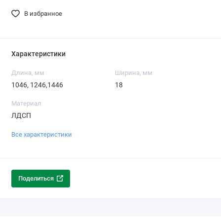
В избранное
Характеристики
Длина, мм
Ширина, мм
1046, 1246,1446
18
Материал
ЛДСП
Все характеристики
Поделиться