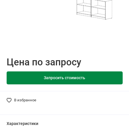
Цена по запросу
Запросить стоимость
В избранное
Характеристики