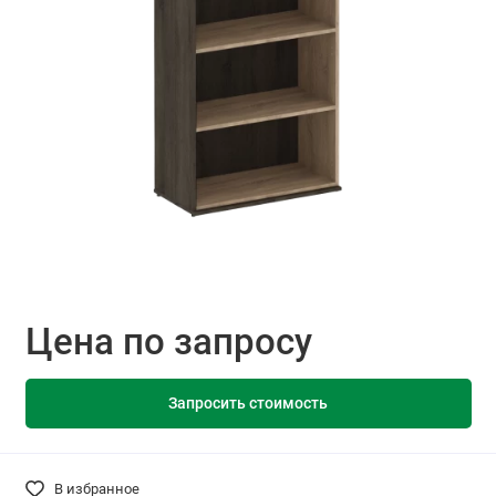
Цена по запросу
Запросить стоимость
В избранное