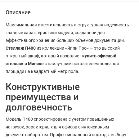
Описание
Максимальная вместительность и структурная надежность —
главные характеристики модели, созданной для
эффективного хранения больших объемов документации.
Стеллаж П400
из коллекции «Яппи Про» — это высокий
открытый шкаф, который позволяет
купить офисный
стеллаж в Минске
с наилучшим показателем полезной
площади на квадратный метр пола.
Конструктивные
преимущества и
долговечность
Модель П400 спроектирована с учетом повышенных
нагрузок, характерных для офисов с интенсивным
документооборотом. Профессиональный подход к выбору