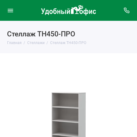
Стеллаж ТН450-ПРО
Главная
Стеллажи
Стеллаж ТН450-ПРО