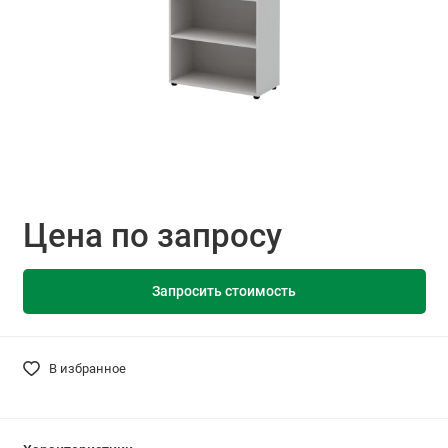
Цена по запросу
Запросить стоимость
В избранное