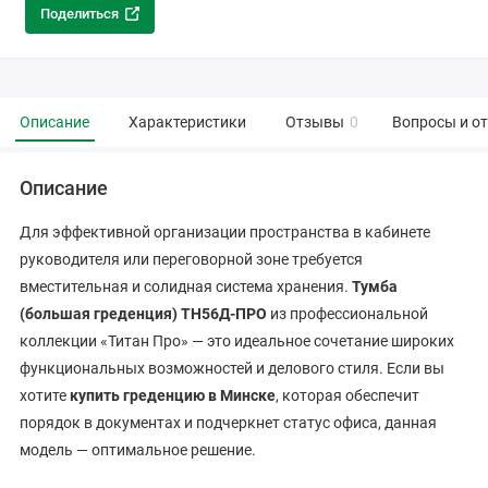
Поделиться
Описание
Характеристики
Отзывы
0
Вопросы и о
Описание
Для эффективной организации пространства в кабинете
руководителя или переговорной зоне требуется
вместительная и солидная система хранения.
Тумба
(большая греденция) ТН56Д-ПРО
из профессиональной
коллекции «Титан Про» — это идеальное сочетание широких
функциональных возможностей и делового стиля. Если вы
хотите
купить греденцию в Минске
, которая обеспечит
порядок в документах и подчеркнет статус офиса, данная
модель — оптимальное решение.