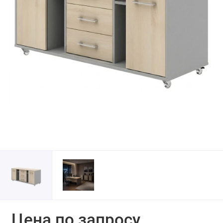
Цена по запросу