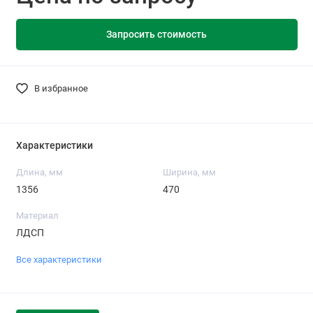
Запросить стоимость
В избранное
Характеристики
Длина, мм
Ширина, мм
1356
470
Материал
ЛДСП
Все характеристики