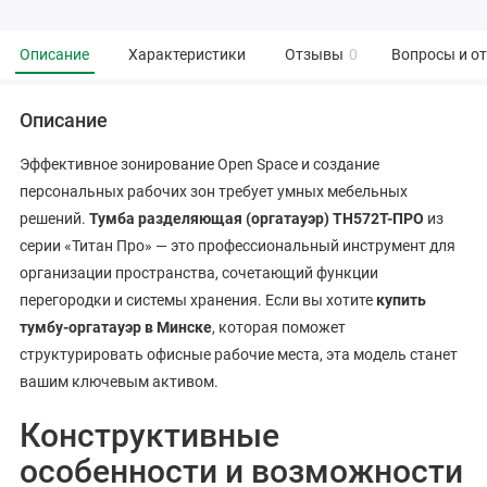
Описание
Характеристики
Отзывы
0
Вопросы и о
Описание
Эффективное зонирование Open Space и создание
персональных рабочих зон требует умных мебельных
решений.
Тумба разделяющая (оргатауэр) ТН572Т-ПРО
из
серии «Титан Про» — это профессиональный инструмент для
организации пространства, сочетающий функции
перегородки и системы хранения. Если вы хотите
купить
тумбу-оргатауэр в Минске
, которая поможет
структурировать офисные рабочие места, эта модель станет
вашим ключевым активом.
Конструктивные
особенности и возможности