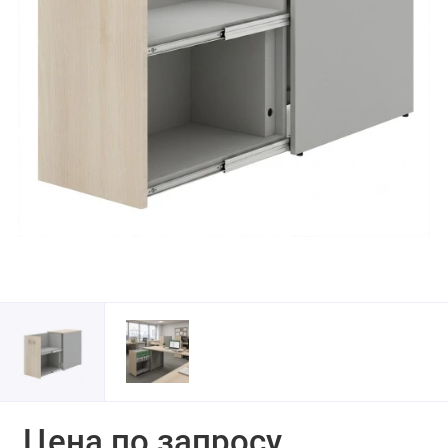
Цена по запросу