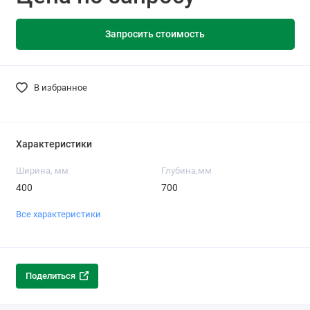
Запросить стоимость
В избранное
Характеристики
Ширина, мм
Глубина,мм
400
700
Все характеристики
Поделиться