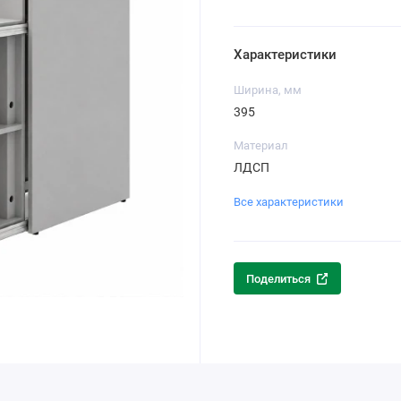
Характеристики
Ширина, мм
395
Материал
ЛДСП
Все характеристики
Поделиться