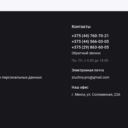
Контакты
+375 (44) 760-70-21
+375 (44) 566-03-05
+375 (29) 863-60-05
Обратный звонок
Пн- Пт, с 9.00 до 18.00
Электронная почта
и персональных данных
zruchny.pro@gmail.com
Наш офис
г. Минск, ул. Соломенная, 23А